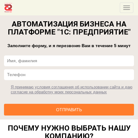
АВТОМАТИЗАЦИЯ БИЗНЕСА НА
ПЛАТФОРМЕ "1С: ПРЕДПРИЯТИЕ"
Заполните форму, и я перезвоню Вам в течение 5 минут
Я принимаю условия соглашения об использовании сайта и даю
согласие на обработку моих персональных данных
ПОЧЕМУ НУЖНО ВЫБРАТЬ НАШУ
КОМПАНИЮ?