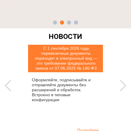
НОВОСТИ
С 1 сентября 2026 года
перевозочные документы
переходят в электронный вид —
это требование федерального
закона от 07.06.2025 № 140-ФЗ
Оформляйте, подписывайте и
отправляйте документы без
расширений и обработок.
Встроено в типовые
конфигурации
Подробнее