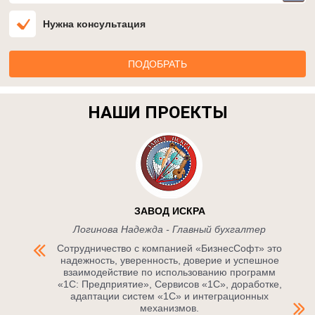
Нужна консультация
НАШИ ПРОЕКТЫ
ЗАВОД ИСКРА
Логинова Надежда - Главный бухгалтер
Сотрудничество с компанией «БизнесСофт» это
надежность, уверенность, доверие и успешное
взаимодействие по использованию программ
«1С: Предприятие», Сервисов «1С», доработке,
адаптации систем «1С» и интеграционных
механизмов.