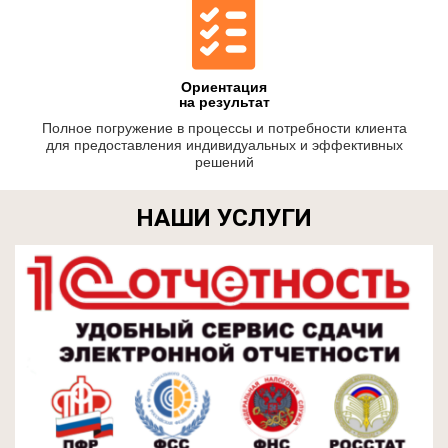
Ориентация
на результат
Полное погружение в процессы и потребности клиента
для предоставления индивидуальных и эффективных
решений
НАШИ УСЛУГИ