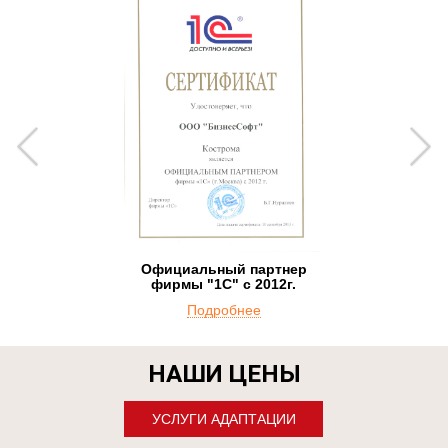
Официальный партнер
фирмы "1С" с 2012г.
Подробнее
НАШИ ЦЕНЫ
УСЛУГИ АДАПТАЦИИ