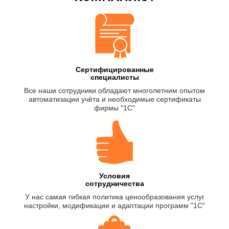
Сертифицированные
специалисты
Все наши сотрудники обладают многолетним опытом
автоматизации учёта и необходимые сертификаты
фирмы "1С"
Условия
сотрудничества
У нас самая гибкая политика ценообразования услуг
настройки, модификации и адаптации программ "1С"