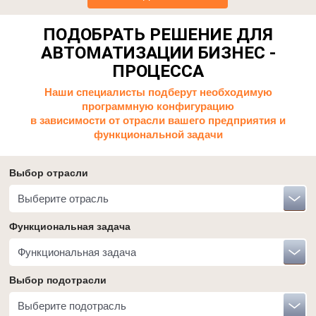
ПОДОБРАТЬ РЕШЕНИЕ ДЛЯ
АВТОМАТИЗАЦИИ БИЗНЕС -
ПРОЦЕССА
Наши специалисты подберут необходимую
программную конфигурацию
в зависимости от отрасли вашего предприятия и
функциональной задачи
Выбор отрасли
Выберите отрасль
Функциональная задача
Функциональная задача
Выбор подотрасли
Выберите подотрасль