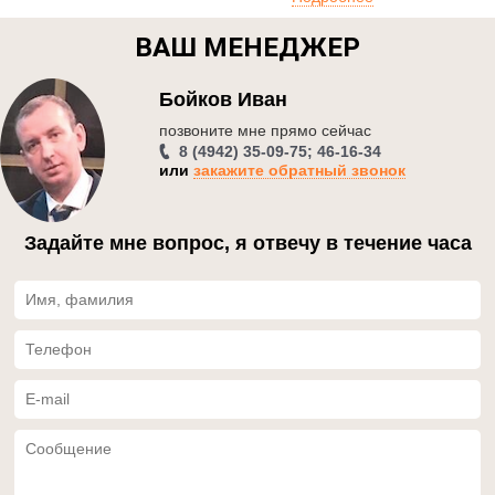
ВАШ МЕНЕДЖЕР
Бойков Иван
позвоните мне прямо сейчаc
8 (4942) 35-09-75; 46-16-34
или
закажите обратный звонок
Задайте мне вопрос, я отвечу в течение часа